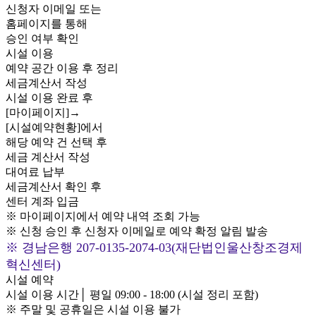
신청자 이메일 또는
홈페이지를 통해
승인 여부 확인
시설 이용
예약 공간 이용 후 정리
세금계산서 작성
시설 이용 완료 후
[마이페이지]→
[시설예약현황]에서
해당 예약 건 선택 후
세금 계산서 작성
대여료 납부
세금계산서 확인 후
센터 계좌 입금
※ 마이페이지에서 예약 내역 조회 가능
※ 신청 승인 후 신청자 이메일로 예약 확정 알림 발송
※ 경남은행 207-0135-2074-03(재단법인울산창조경제
혁신센터)
시설 예약
시설 이용 시간│ 평일 09:00 - 18:00 (시설 정리 포함)
※ 주말 및 공휴일은 시설 이용 불가