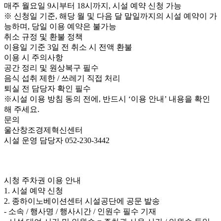
매주 월요일 9시부터 18시까지, 시설 예약 신청 가능
※ 신청일 기준, 해당 월 및 다음 달 말일까지의 시설 예약이 가
능하며, 당일 이용 예약은 불가능
취소 규정 및 환불 정책
이용일 기준 3일 전 취소 시 전액 환불
이용 시 주의사항
공간 정리 및 원상복구 필수
음식 섭취 제한 / 쓰레기 직접 처리
퇴실 전 담당자 확인 필수
※시설 이용 방침 동의 전에, 반드시 ‘이용 안내’ 내용을 확인
해 주세요.
문의
울산창조경제혁신센터
시설 운영 담당자 052-230-3442
시청 주차권 이용 안내
1. 시설 예약 신청
2. 종하이노베이션센터 시설공단에 공문 발송
- 소속 / 행사명 / 행사시간 / 인원수 필수 기재