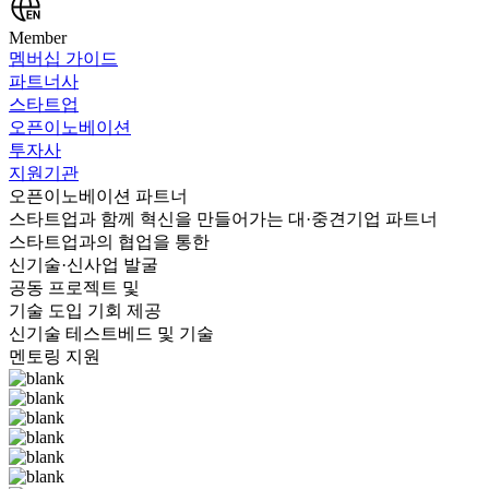
Member
멤버십 가이드
파트너사
스타트업
오픈이노베이션
투자사
지원기관
오픈이노베이션 파트너
스타트업과 함께 혁신을 만들어가는 대·중견기업 파트너
스타트업과의 협업을 통한
신기술·신사업 발굴
공동 프로젝트 및
기술 도입 기회 제공
신기술 테스트베드 및 기술
멘토링 지원