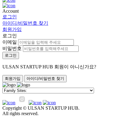
Account
로그인
아이디/비밀번호 찾기
회원가입
로그인
이메일
비밀번호
로그인
ULSAN STARTUP HUB 회원이 아니신가요?
회원가입
아이디/비밀번호 찾기
Copyright © ULSAN STARTUP HUB.
All rights reserved.