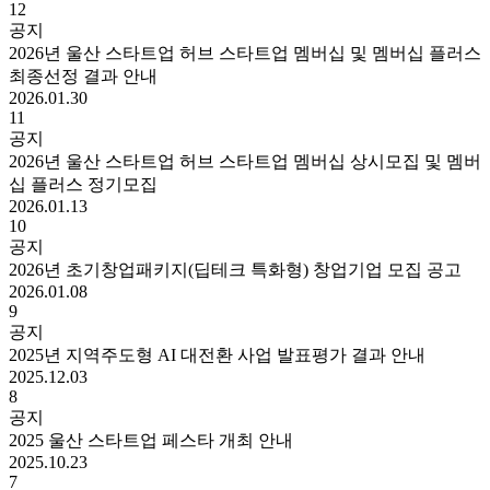
12
공지
2026년 울산 스타트업 허브 스타트업 멤버십 및 멤버십 플러스
최종선정 결과 안내
2026.01.30
11
공지
2026년 울산 스타트업 허브 스타트업 멤버십 상시모집 및 멤버
십 플러스 정기모집
2026.01.13
10
공지
2026년 초기창업패키지(딥테크 특화형) 창업기업 모집 공고
2026.01.08
9
공지
2025년 지역주도형 AI 대전환 사업 발표평가 결과 안내
2025.12.03
8
공지
2025 울산 스타트업 페스타 개최 안내
2025.10.23
7