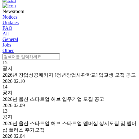
Newsroom
Notices
Updates
FAQ
All
General
Jobs
Other
15
공지
2026년 창업성공패키지 [청년창업사관학교] 입교생 모집 공고
2026.02.10
14
공지
2026년 울산 스타트업 허브 입주기업 모집 공고
2026.02.09
13
공지
2026년 울산 스타트업 허브 스타트업 멤버십 상시모집 및 멤버
십 플러스 추가모집
2026.02.04