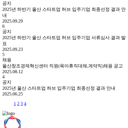
공지
2025년 하반기 울산 스타트업 허브 입주기업 최종선정 결과 안
내
2025.09.29
6
공지
2025년 하반기 울산 스타트업 허브 입주기업 서류심사 결과 발
표
2025.09.23
5
채용
울산창조경제혁신센터 직원(육아휴직대체,계약직)채용 공고
2025.08.12
4
공지
2025년 울산 스타트업 허브 입주기업 최종선정 결과 안내
2025.06.25
1
2
3
4