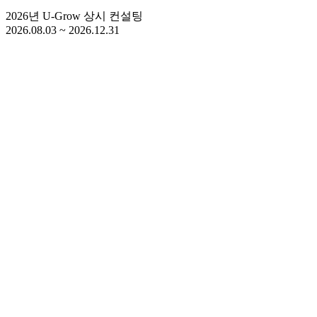
2026년 U-Grow 상시 컨설팅
2026.08.03 ~ 2026.12.31