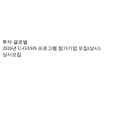
투자·글로벌
2026년 U-OASIS 프로그램 참가기업 모집(상시)
상시모집