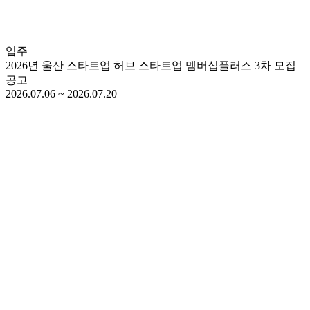
입주
2026년 울산 스타트업 허브 스타트업 멤버십플러스 3차 모집
공고
2026.07.06 ~ 2026.07.20