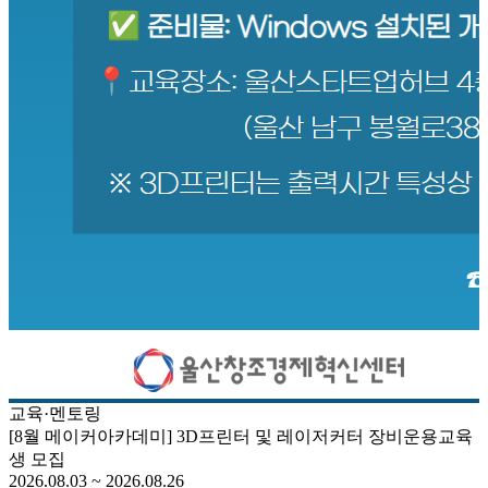
교육·멘토링
[8월 메이커아카데미] 3D프린터 및 레이저커터 장비운용교육
생 모집
2026.08.03 ~ 2026.08.26