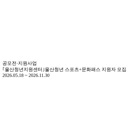
공모전·지원사업
｢울산청년지원센터｣울산청년 스포츠+문화패스 지원자 모집
2026.05.18 ~ 2026.11.30