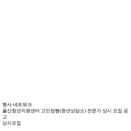
행사·네트워크
울산청년지원센터 고민점빵(청년상담소) 전문가 상시 모집 공
고
상시모집