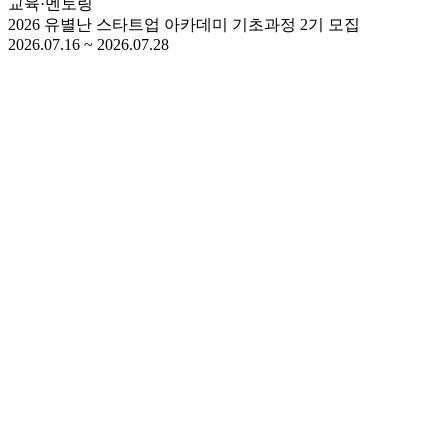
교육·멘토링
2026 유별난 스타트업 아카데미 기초과정 2기 모집
2026.07.16 ~ 2026.07.28