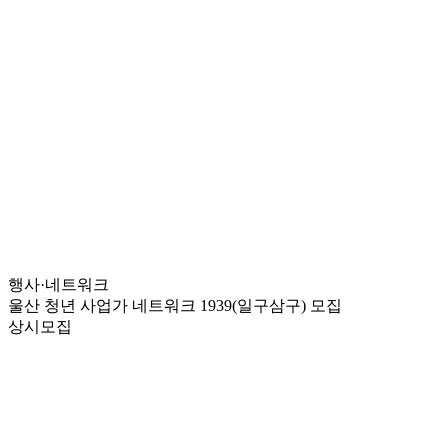
행사·네트워크
울산 청년 사업가 네트워크 1939(일구삼구) 모집
상시모집