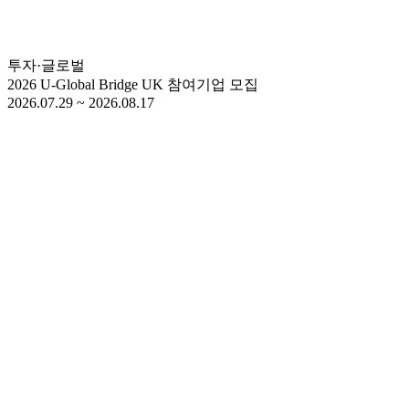
투자·글로벌
2026 U-Global Bridge UK 참여기업 모집
2026.07.29 ~ 2026.08.17