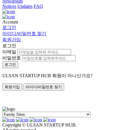
Newsroom
Notices
Updates
FAQ
Account
로그인
아이디/비밀번호 찾기
회원가입
로그인
이메일
비밀번호
로그인
ULSAN STARTUP HUB 회원이 아니신가요?
회원가입
아이디/비밀번호 찾기
Copyright © ULSAN STARTUP HUB.